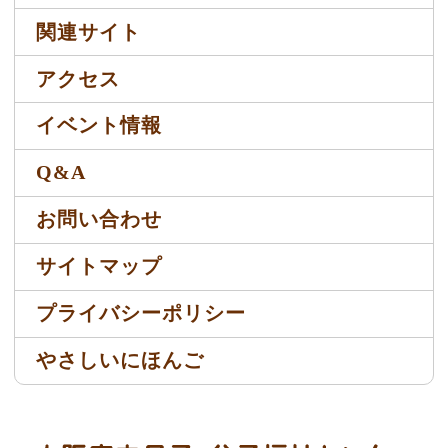
関連サイト
アクセス
イベント情報
Q&A
お問い合わせ
サイトマップ
プライバシーポリシー
やさしいにほんご