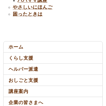
パパママ講座
やさしいにほんご
困ったときは
ホーム
くらし支援
ヘルパー派遣
おしごと支援
講座案内
企業の皆さまへ