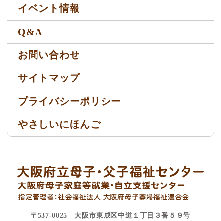
イベント情報
Q&A
お問い合わせ
サイトマップ
プライバシーポリシー
やさしいにほんご
〒537-0025 大阪市東成区中道１丁目３番５９号