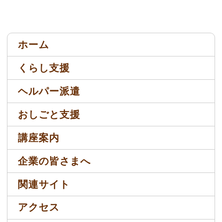
ホーム
くらし支援
ヘルパー派遣
おしごと支援
講座案内
企業の皆さまへ
関連サイト
アクセス