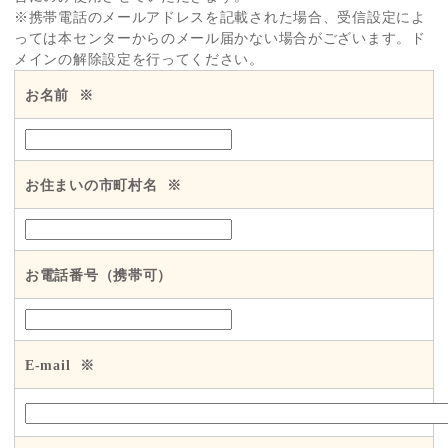
※携帯電話のメールアドレスを記載された場合、受信設定によ
っては本センターからのメール届かない場合がございます。ド
メインの解除設定を行ってください。
お名前
※
お住まいの市町村名
※
お電話番号（携帯可）
E-mail
※