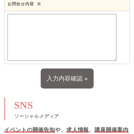
お問合せ内容
※
SNS
ソーシャルメディア
イベントの開催告知
や、
求人情報
、
講座開催案内