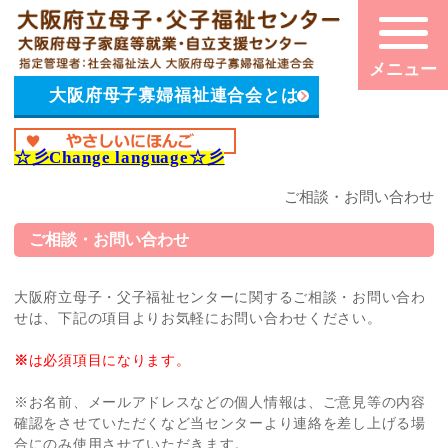
大阪府母子寡婦福祉連合会とは
☆彡
Change language
☆彡
ご相談・お問い合わせ
ご相談・お問い合わせ
大阪府立母子・父子福祉センターに関するご相談・お問い合わ
せは、下記の項目よりお気軽にお問い合わせください。
※
は必須項目になります。
※お名前、メールアドレスなどの個人情報は、ご意見等の内容
確認をさせていただくなど当センターより連絡を差し上げる場
合にのみ使用させていただきます。