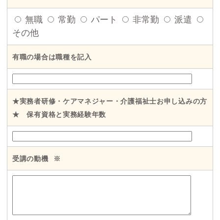
無職
常勤
パート
非常勤
派遣
その他
有職の場合は職種を記入
★実務者研修・ケアマネジャー・介護福祉士お申し込みの方
★ 保有資格と実務経験年数
受講の動機
※