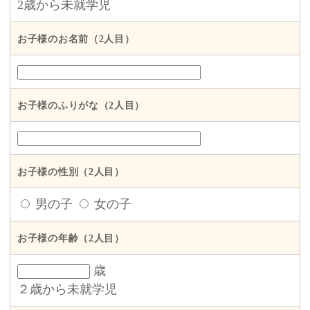
2歳から未就学児
お子様のお名前（2人目）
お子様のふりがな（2人目）
お子様の性別（2人目）
男の子
女の子
お子様の年齢（2人目）
歳
２歳から未就学児