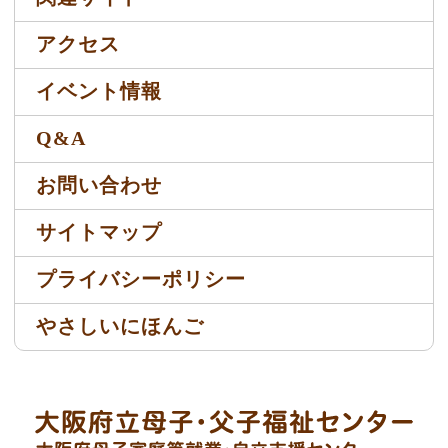
アクセス
イベント情報
Q&A
お問い合わせ
サイトマップ
プライバシーポリシー
やさしいにほんご