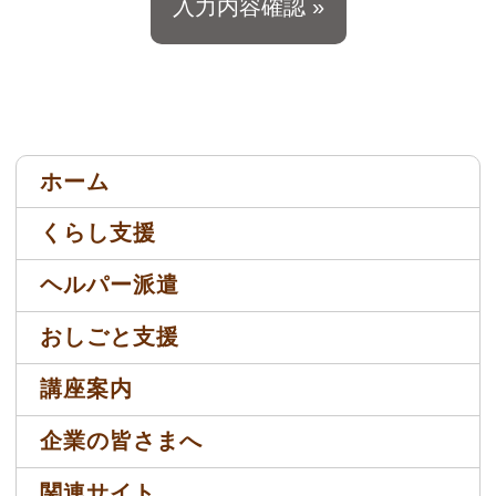
ホーム
くらし支援
ヘルパー派遣
おしごと支援
講座案内
企業の皆さまへ
関連サイト