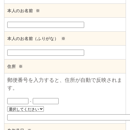
本人のお名前
※
本人のお名前（ふりがな）
※
住所
※
郵便番号を入力すると、住所が自動で反映されま
す。
-