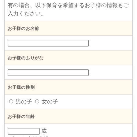
有の場合、以下保育を希望するお子様の情報もご
入力ください。
お子様のお名前
お子様のふりがな
お子様の性別
男の子
女の子
お子様の年齢
歳