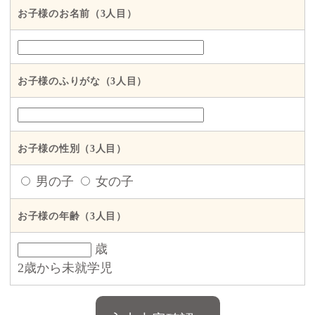
お子様のお名前（3人目）
お子様のふりがな（3人目）
お子様の性別（3人目）
男の子
女の子
お子様の年齢（3人目）
歳
2歳から未就学児