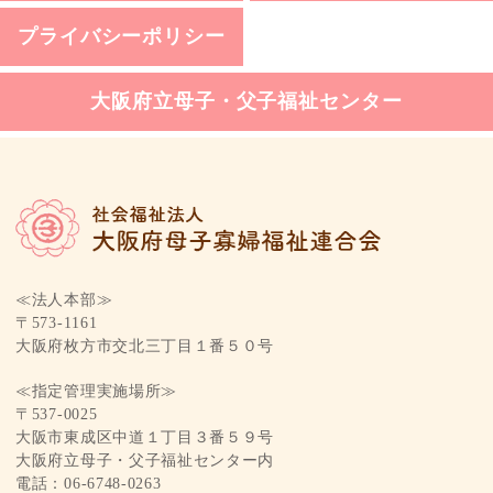
プライバシーポリシー
大阪府立母子・父子福祉センター
≪法人本部≫
〒573-1161
大阪府枚方市交北三丁目１番５０号
≪指定管理実施場所≫
〒537-0025
大阪市東成区中道１丁目３番５９号
大阪府立母子・父子福祉センター内
電話：06-6748-0263