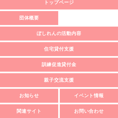
トップページ
団体概要
ぼしれんの活動内容
住宅貸付支援
訓練促進貸付金
親子交流支援
お知らせ
イベント情報
関連サイト
お問い合わせ