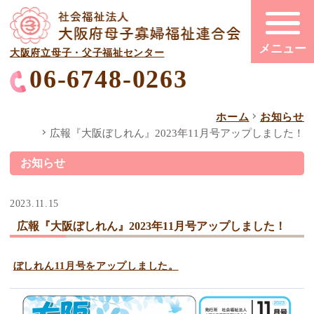
大阪府立母子・父子福祉センター
06-6748-0263
ホーム
お知らせ
広報『大阪ぼしれん』2023年11月号アップしました！
お知らせ
2023.11.15
広報『大阪ぼしれん』2023年11月号アップしました！
ぼしれん11月号をアップしました。