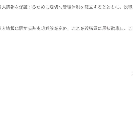
個人情報を保護するために適切な管理体制を確立するとともに、役職
。
個人情報に関する基本規程等を定め、これを役職員に周知徹底し、こ