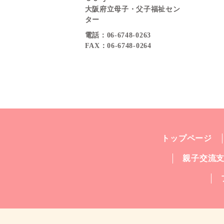
大阪府立母子・父子福祉セン
ター
電話：06-6748-0263
FAX：06-6748-0264
トップページ
親子交流