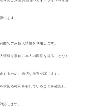
法令及び厚生労働省のガイドライン等を遵
扱います。
範囲でのみ個人情報を利用します。
人情報を事前に本人の同意を得ることなく
止するため、適切な措置を講じます。
を求める権利を有していることを確認し、
対応します。