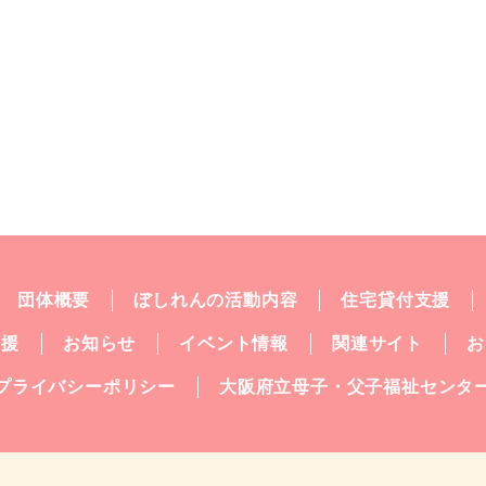
団体概要
ぼしれんの活動内容
住宅貸付支援
支援
お知らせ
イベント情報
関連サイト
お
プライバシーポリシー
大阪府立母子・父子福祉センタ