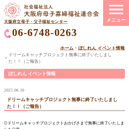
大阪府立母子・父子福祉センター
06-6748-0263
ホーム
ぼしれん イベント情報
ドリームキャッチプロジェクト無事に終了いたしまし
た！！（ご報告）
ぼしれん イベント情報
2025.06.10
ドリームキャッチプロジェクト無事に終了いたしまし
た！！（ご報告）
⚾ドリームキャッチプロジェクトおかげさまで無事に終了いたしま